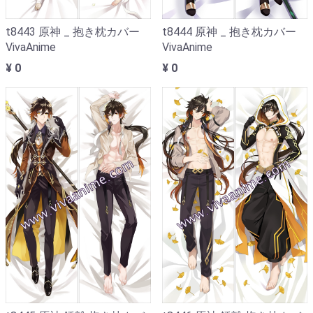
t8443 原神 _ 抱き枕カバー
t8444 原神 _ 抱き枕カバー
VivaAnime
VivaAnime
¥ 0
¥ 0