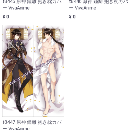
t8445 原神 鍾離 抱き枕カバ
t8446 原神 鍾離 抱き枕カバ
ー VivaAnime
ー VivaAnime
¥ 0
¥ 0
t8447 原神 鍾離 抱き枕カバ
ー VivaAnime