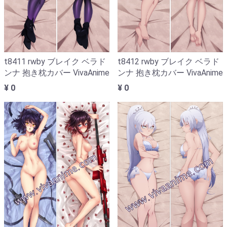
t8411 rwby ブレイク ベラド
t8412 rwby ブレイク ベラド
ンナ 抱き枕カバー VivaAnime
ンナ 抱き枕カバー VivaAnime
¥ 0
¥ 0