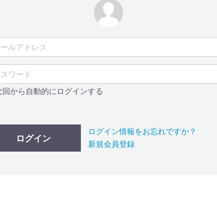
次回から自動的にログインする
ログイン情報をお忘れですか？
ログイン
新規会員登録