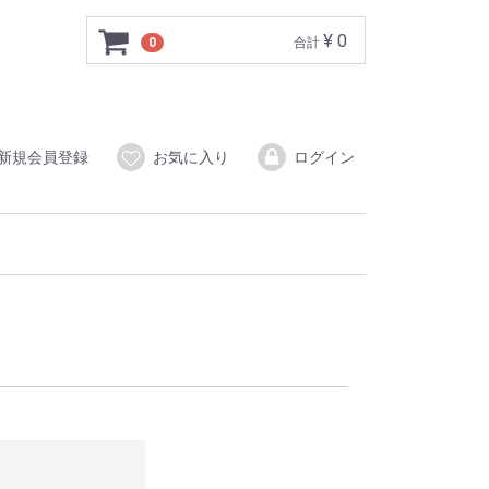
¥ 0
0
合計
新規会員登録
お気に入り
ログイン