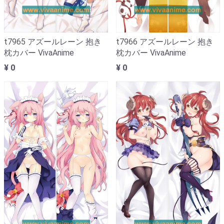
t7965 アズールレーン 抱き
t7966 アズールレーン 抱き
枕カバー VivaAnime
枕カバー VivaAnime
¥ 0
¥ 0