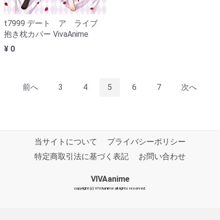
t7999 デート ア ライブ
抱き枕カバー VivaAnime
¥ 0
前へ
3
4
5
6
7
次へ
当サイトについて
プライバシーポリシー
特定商取引法に基づく表記
お問い合わせ
VIVAanime
copyright (c) VIVAanime all rights reserved.