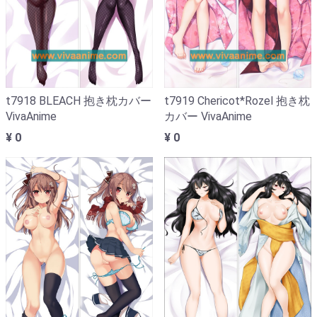
t7918 BLEACH 抱き枕カバー
t7919 Chericot*Rozel 抱き枕
VivaAnime
カバー VivaAnime
¥ 0
¥ 0