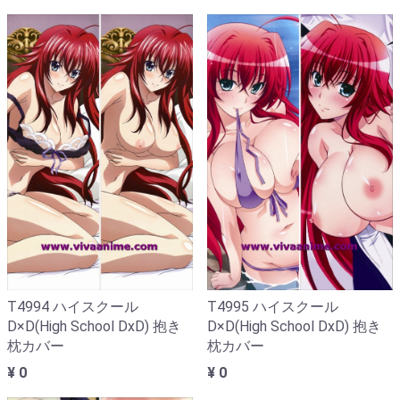
T4994 ハイスクール
T4995 ハイスクール
D×D(High School DxD) 抱き
D×D(High School DxD) 抱き
枕カバー
枕カバー
¥ 0
¥ 0