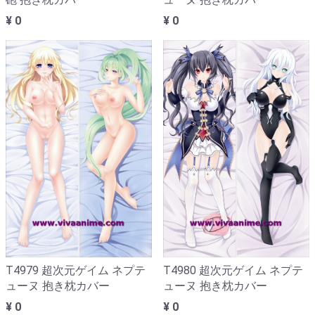
¥ 0
¥ 0
T4979 超次元ゲイム ネプテ
T4980 超次元ゲイム ネプテ
ューヌ 抱き枕カバー
ューヌ 抱き枕カバー
¥ 0
¥ 0