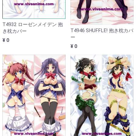
T4932 ローゼンメイデン 抱
T4946 SHUFFLE! 抱き枕カバ
き枕カバー
ー
¥ 0
¥ 0